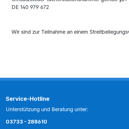
DE 140 979 672
Wir sind zur Teilnahme an einem Streitbeilegungsv
Service-Hotline
Unterstützung und Beratung unter:
03733 - 288610