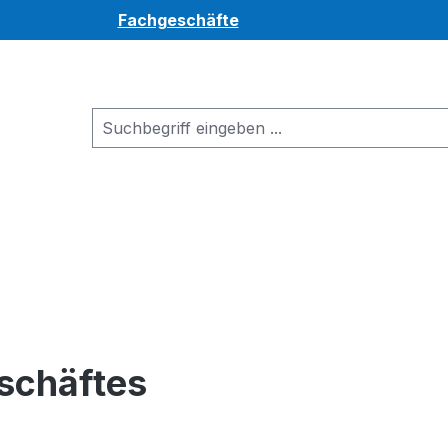
Fachgeschäfte
schäftes