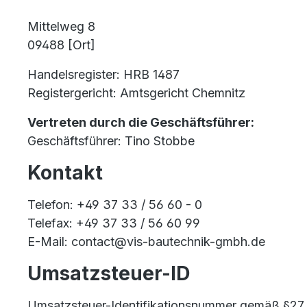
Mittelweg 8
09488 [Ort]
Handelsregister: HRB 1487
Registergericht: Amtsgericht Chemnitz
Vertreten durch die Geschäftsführer:
Geschäftsführer: Tino Stobbe
Kontakt
Telefon: +49 37 33 / 56 60 - 0
Telefax: +49 37 33 / 56 60 99
E-Mail: contact@vis-bautechnik-gmbh.de
Umsatzsteuer-ID
Umsatzsteuer-Identifikationsnummer gemäß §27