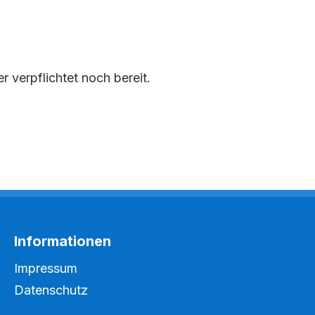
 verpflichtet noch bereit.
Informationen
Impressum
Datenschutz