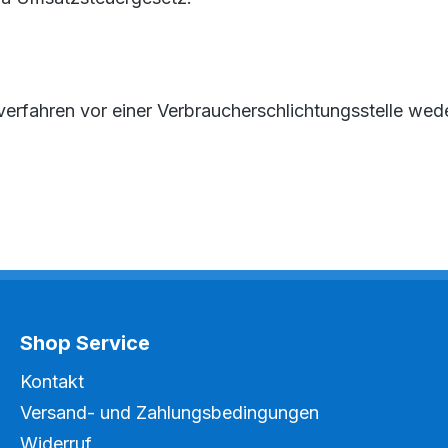
erfahren vor einer Verbraucherschlichtungsstelle weder
Shop Service
Kontakt
Versand- und Zahlungsbedingungen
Widerruf